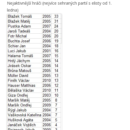
Nejaktivnější hráči (nejvíce sehraných partií s elisty od 1.
ledna)