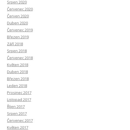
Srpen 2020
Červenec 2020
Červen 2020
Duben 2020
Červenec 2019
Březen 2019
Září 2018
Srpen 2018
Červenec 2018
Květen 2018
Duben 2018
Březen 2018
Leden 2018
Prosinec 2017
Listopad 2017
Říjen 2017
Srpen 2017
Červenec 2017
Květen 2017