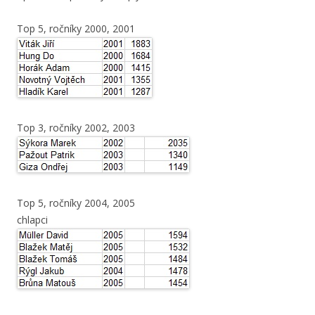
Top 5, ročníky 2000, 2001
Top 3, ročníky 2002, 2003
Top 5, ročníky 2004, 2005
chlapci