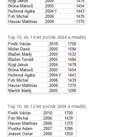
Top 10, do 14 let (ročník 2004 a mladší)
Top 10, do 12 let (ročník 2006 a mladší)