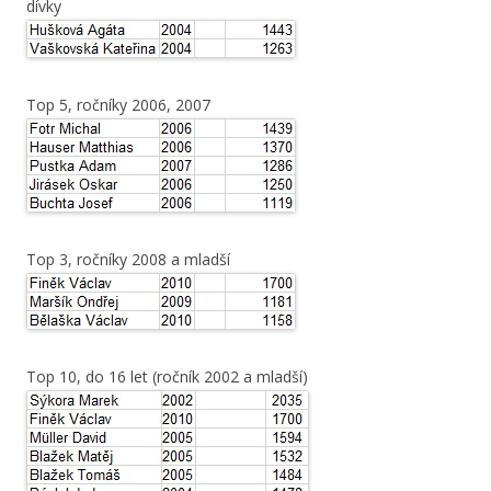
dívky
Top 5, ročníky 2006, 2007
Top 3, ročníky 2008 a mladší
Top 10, do 16 let (ročník 2002 a mladší)