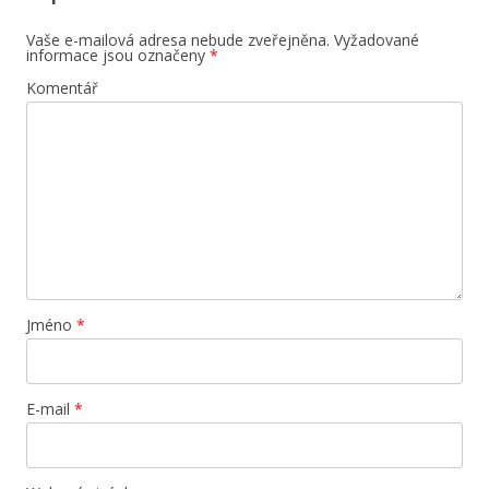
Vaše e-mailová adresa nebude zveřejněna.
Vyžadované
informace jsou označeny
*
Komentář
Jméno
*
E-mail
*