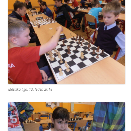
Městská liga, 13. leden 2018