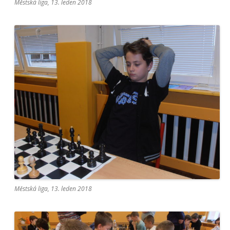
Městská liga, 13. leden 2018
Městská liga, 13. leden 2018