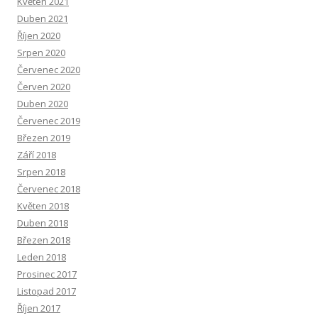
Květen 2021
Duben 2021
Říjen 2020
Srpen 2020
Červenec 2020
Červen 2020
Duben 2020
Červenec 2019
Březen 2019
Září 2018
Srpen 2018
Červenec 2018
Květen 2018
Duben 2018
Březen 2018
Leden 2018
Prosinec 2017
Listopad 2017
Říjen 2017