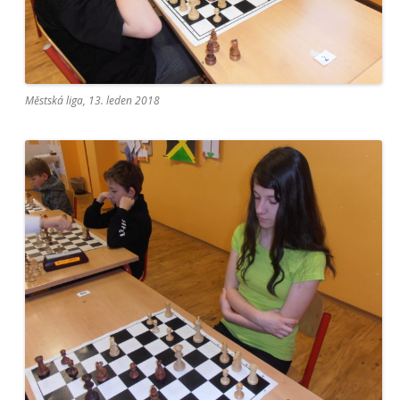
Městská liga, 13. leden 2018