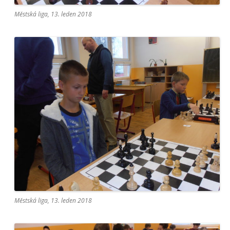
Městská liga, 13. leden 2018
Městská liga, 13. leden 2018