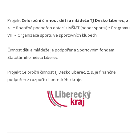
Projekt
Celoroční činnost dětí a mládeže TJ Desko Liberec, z.
s.
je finančně podpořen dotací z MŠMT (odbor sportu) z Programu
VIII. – Organizace sportu ve sportovních klubech.
Činnost dětí a mládeže je podpořena Sportovním fondem
Statutárního města Liberec.
Projekt Celoroční činnost TJ Desko Liberec, z. s. je finančně
podpořen z rozpočtu Libereckého kraje.