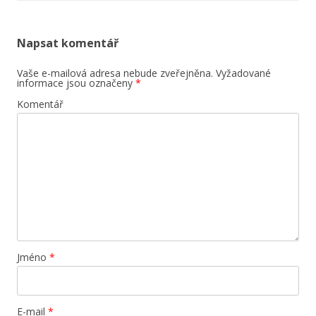
Napsat komentář
Vaše e-mailová adresa nebude zveřejněna.
Vyžadované
informace jsou označeny
*
Komentář
Jméno
*
E-mail
*