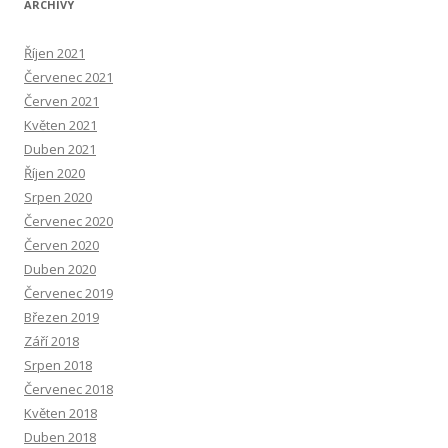
ARCHIVY
Říjen 2021
Červenec 2021
Červen 2021
Květen 2021
Duben 2021
Říjen 2020
Srpen 2020
Červenec 2020
Červen 2020
Duben 2020
Červenec 2019
Březen 2019
Září 2018
Srpen 2018
Červenec 2018
Květen 2018
Duben 2018