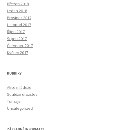
Březen 2018
Leden 2018
Prosinec 2017
Listopad 2017
Říjen 2017
Srpen 2017
Červenec 2017
Květen 2017
RUBRIKY
Akce mládeže
Soutěže družstev
Turnaje
Uncategorized
ZÁKLADNÍ INFORMACE