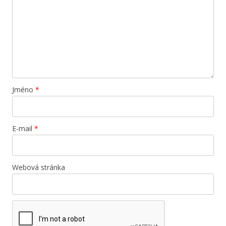
Jméno
*
E-mail
*
Webová stránka