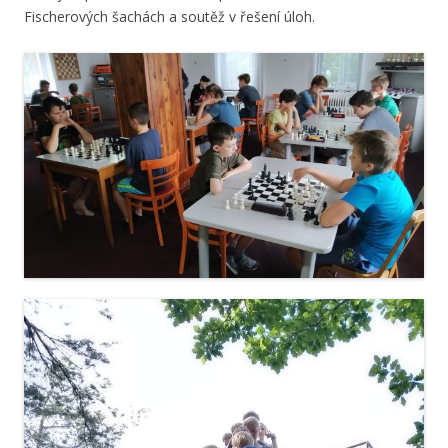
Fischerových šachách a soutěž v řešení úloh.