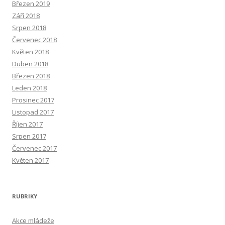
Březen 2019
Září 2018
Srpen 2018
Červenec 2018
Květen 2018
Duben 2018
Březen 2018
Leden 2018
Prosinec 2017
Listopad 2017
Říjen 2017
Srpen 2017
Červenec 2017
Květen 2017
RUBRIKY
Akce mládeže