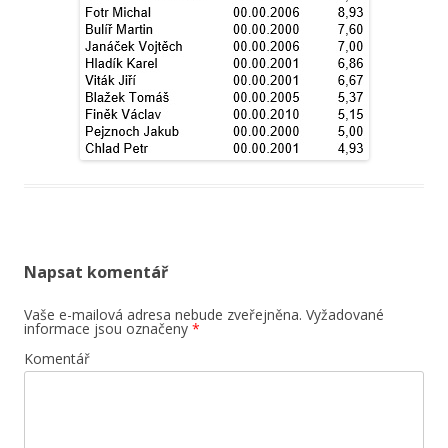
Napsat komentář
Vaše e-mailová adresa nebude zveřejněna.
Vyžadované
informace jsou označeny
*
Komentář