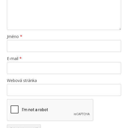
Jméno
*
E-mail
*
Webová stránka