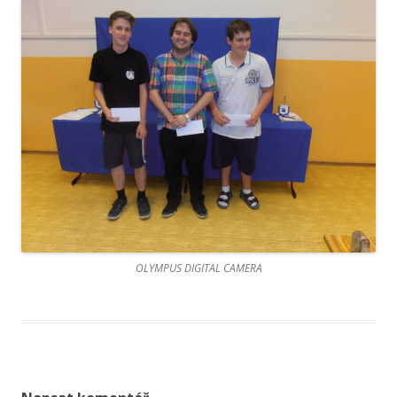
OLYMPUS DIGITAL CAMERA